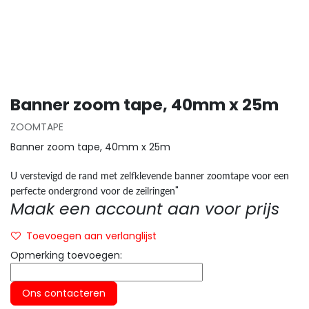
Banner zoom tape, 40mm x 25m
ZOOMTAPE
Banner zoom tape, 40mm x 25m
U verstevigd de rand met zelfklevende banner zoomtape voor een
"
perfecte ondergrond voor de zeilringen
Maak een account aan voor prijs
Toevoegen aan verlanglijst
Opmerking toevoegen:
Ons contacteren