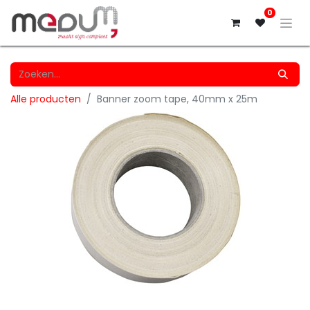
0
Alle producten
Banner zoom tape, 40mm x 25m