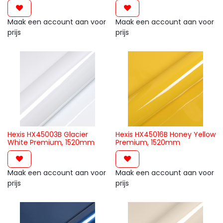
Maak een account aan voor
Maak een account aan voor
prijs
prijs
Hexis HX45003B Glacier
Hexis HX45016B Honey Yellow
White Premium, 1520mm
Premium, 1520mm
Maak een account aan voor
Maak een account aan voor
prijs
prijs