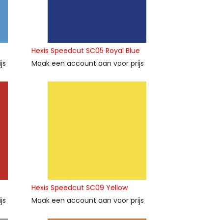
Hexis Speedcut SC05 Royal Blue
js
Maak een account aan voor prijs
Hexis Speedcut SC09 Yellow
js
Maak een account aan voor prijs