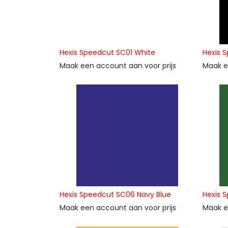
Hexis Speedcut SC01 White
Hexis 
Maak een account aan voor prijs
Maak e
Hexis Speedcut SC06 Navy Blue
Hexis 
Maak een account aan voor prijs
Maak e