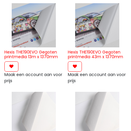
Hexis THE190EVO Gegoten
Hexis THE190EVO Gegoten
printmedia 13m x 1370mm
printmedia 43m x 1370mm
Maak een account aan voor
Maak een account aan voor
prijs
prijs