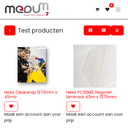
0
Test producten
Hexis Clearwrap 1370mm x
Hexis PC30M3 Gegoten
45mtr
laminaat 40m x 1370mm
Maak een account aan voor
Maak een account aan voor
prijs
prijs