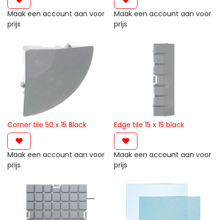
Maak een account aan voor
Maak een account aan voor
prijs
prijs
Corner tile 50 x 15 Black
Edge tile 15 x 15 black
Maak een account aan voor
Maak een account aan voor
prijs
prijs