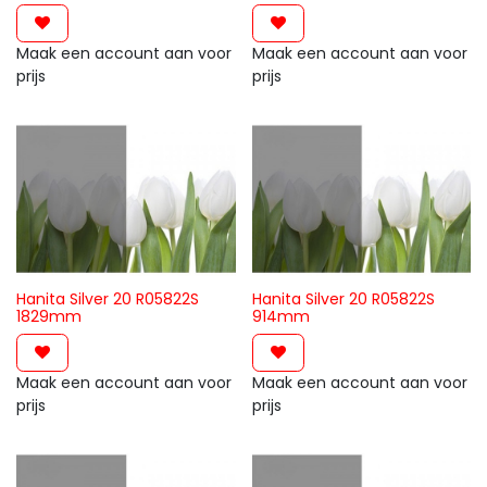
Maak een account aan voor
Maak een account aan voor
prijs
prijs
Hanita Silver 20 R05822S
Hanita Silver 20 R05822S
1829mm
914mm
Maak een account aan voor
Maak een account aan voor
prijs
prijs