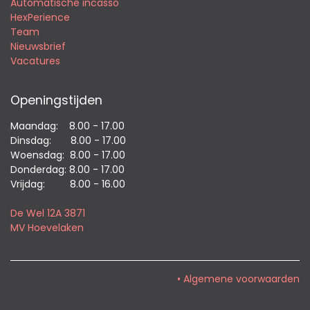
Automatische incasso
HexPerience
Team
Nieuwsbrief
Vacatures
Openingstijden
Maandag: ​8.00 - 17.00
Dinsdag: ​8.00 - 17.00
Woensdag: ​8.00 - 17.00
Donderdag: ​8.00 - 17.00
Vrijdag: ​ ​ 8.00 - 16.00
De Wel 12A 3871
MV Hoevelaken
• Algemene voorwaarden