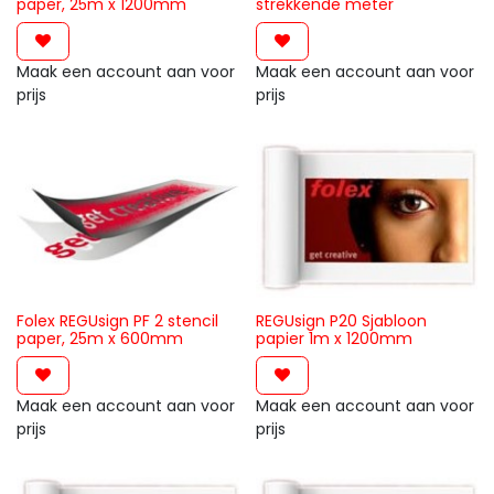
paper, 25m x 1200mm
strekkende meter
Maak een account aan voor
Maak een account aan voor
prijs
prijs
Folex REGUsign PF 2 stencil
REGUsign P20 Sjabloon
paper, 25m x 600mm
papier 1m x 1200mm
Maak een account aan voor
Maak een account aan voor
prijs
prijs