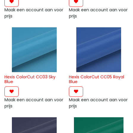
Maak een account aan voor
Maak een account aan voor
prijs
prijs
Hexis ColorCut CC03 Sky
Hexis ColorCut CC05 Royal
Blue
Blue
Maak een account aan voor
Maak een account aan voor
prijs
prijs