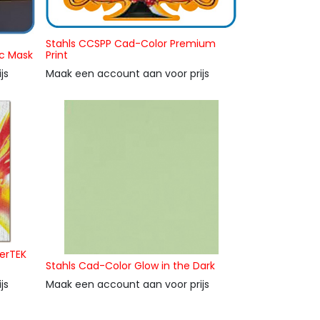
Stahls CCSPP Cad-Color Premium
c Mask
Print
js
Maak een account aan voor prijs
erTEK
Stahls Cad-Color Glow in the Dark
js
Maak een account aan voor prijs