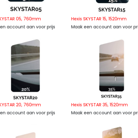
SKYSTAR 05, 760mm
Hexis SKYSTAR 15, 1520mm
en account aan voor prijs
Maak een account aan voor pri
SKYSTAR 20, 760mm
Hexis SKYSTAR 35, 1520mm
en account aan voor prijs
Maak een account aan voor pri