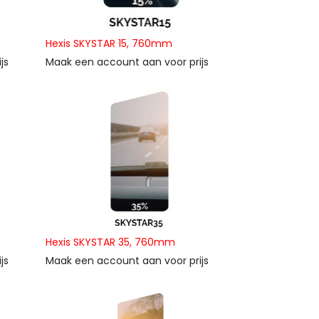
Hexis SKYSTAR 15, 760mm
js
Maak een account aan voor prijs
Hexis SKYSTAR 35, 760mm
js
Maak een account aan voor prijs