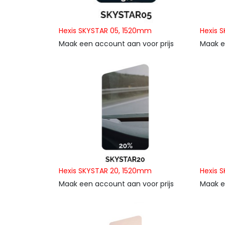
Hexis SKYSTAR 05, 1520mm
Hexis 
Maak een account aan voor prijs
Maak e
Hexis SKYSTAR 20, 1520mm
Hexis 
Maak een account aan voor prijs
Maak e