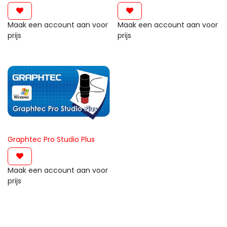
Maak een account aan voor
Maak een account aan voor
prijs
prijs
Graphtec Pro Studio Plus
Maak een account aan voor
prijs