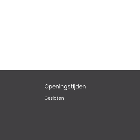
Openingstijden
Gesloten