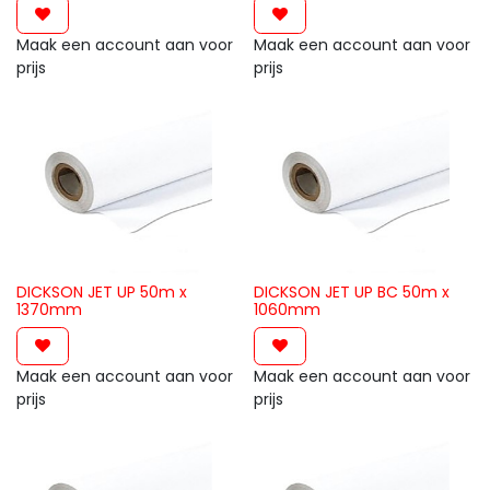
Maak een account aan voor
Maak een account aan voor
prijs
prijs
DICKSON JET UP 50m x
DICKSON JET UP BC 50m x
1370mm
1060mm
Maak een account aan voor
Maak een account aan voor
prijs
prijs