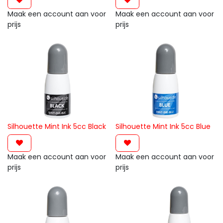
Maak een account aan voor
Maak een account aan voor
prijs
prijs
Silhouette Mint Ink 5cc Black
Silhouette Mint Ink 5cc Blue
Maak een account aan voor
Maak een account aan voor
prijs
prijs