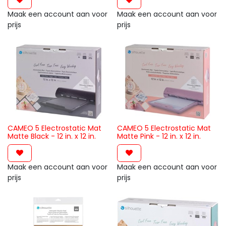
Maak een account aan voor
Maak een account aan voor
prijs
prijs
CAMEO 5 Electrostatic Mat
CAMEO 5 Electrostatic Mat
Matte Black - 12 in. x 12 in.
Matte Pink - 12 in. x 12 in.
Maak een account aan voor
Maak een account aan voor
prijs
prijs