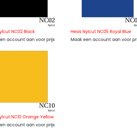
ylcut NC02 Black
Hexis Nylcut NC05 Royal Blue
en account aan voor prijs
Maak een account aan voor pri
Nylcut NC10 Orange Yellow
en account aan voor prijs