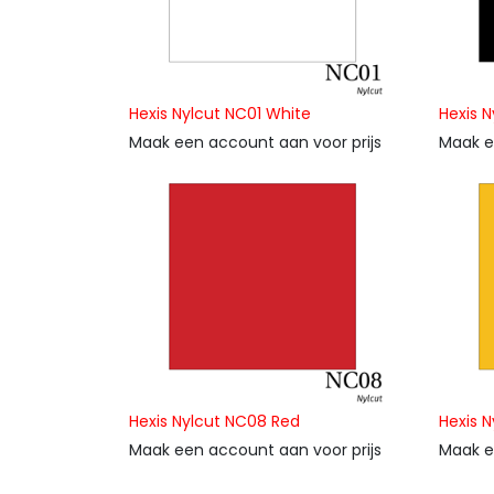
Hexis Nylcut NC01 White
Hexis N
Maak een account aan voor prijs
Maak e
Hexis Nylcut NC08 Red
Hexis 
Maak een account aan voor prijs
Maak e