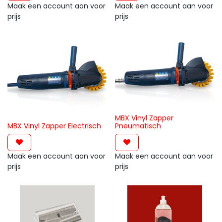
Maak een account aan voor
Maak een account aan voor
prijs
prijs
MBX Vinyl Zapper
MBX Vinyl Zapper Electrisch
Pneumatisch
Maak een account aan voor
Maak een account aan voor
prijs
prijs