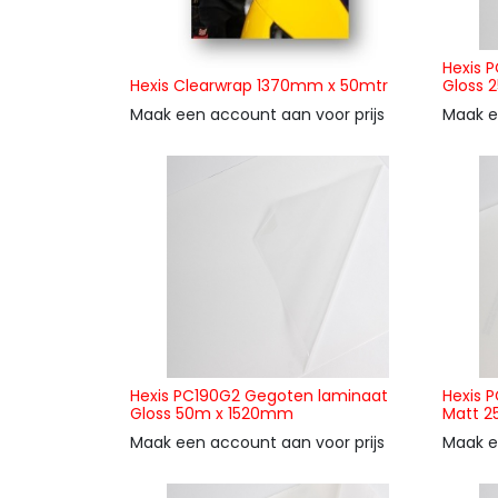
Hexis 
Hexis Clearwrap 1370mm x 50mtr
Gloss 
Maak een account aan voor prijs
Maak e
Hexis PC190G2 Gegoten laminaat
Hexis 
Gloss 50m x 1520mm
Matt 
Maak een account aan voor prijs
Maak e