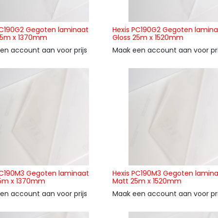
PC190G2 Gegoten laminaat
Hexis PC190G2 Gegoten lamina
25m x 1370mm
Gloss 25m x 1520mm
en account aan voor prijs
Maak een account aan voor pri
PC190M3 Gegoten laminaat
Hexis PC190M3 Gegoten lamin
25m x 1370mm
Matt 25m x 1520mm
en account aan voor prijs
Maak een account aan voor pri