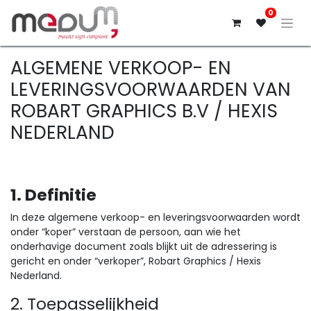
0
ALGEMENE VERKOOP- EN
LEVERINGSVOORWAARDEN VAN
ROBART GRAPHICS B.V / HEXIS
NEDERLAND
1. Definitie
In deze algemene verkoop- en leveringsvoorwaarden wordt
onder “koper” verstaan de persoon, aan wie het
onderhavige document zoals blijkt uit de adressering is
gericht en onder “verkoper”, Robart Graphics / Hexis
Nederland.
2. Toepasselijkheid