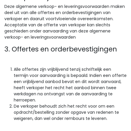
Deze algemene verkoop- en leveringsvoorwaarden maken
deel uit van alle offertes en orderbevestigingen van
verkoper en daaruit voortvloeiende overeenkomsten.
Acceptatie van de offerte van verkoper kan slechts
geschieden onder aanvaarding van deze algemene
verkoop- en leveringsvoorwaarden
3. Offertes en orderbevestigingen
Alle offertes zijn vrijblijvend tenzij schriftelijk een
termijn voor aanvaarding is bepaald. Indien een offerte
een vrijblijvend aanbod bevat en dit wordt aanvaard,
heeft verkoper het recht het aanbod binnen twee
werkdagen na ontvangst van de aanvaarding te
herroepen.
De verkoper behoudt zich het recht voor om een
opdracht/bestelling zonder opgave van redenen te
weigeren, dan wel onder rembours te leveren.