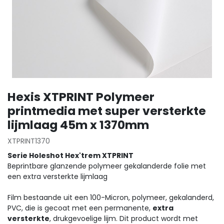
Hexis XTPRINT Polymeer
printmedia met super versterkte
lijmlaag 45m x 1370mm
XTPRINT1370
Serie Holeshot Hex'trem XTPRINT
Beprintbare glanzende polymeer gekalanderde folie met
een extra versterkte lijmlaag
Film bestaande uit een 100-Micron, polymeer, gekalanderd,
PVC, die is gecoat met een permanente,
extra
versterkte
, drukgevoelige lijm. Dit product wordt met