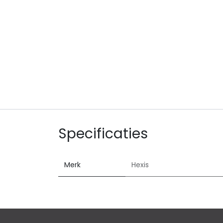
Specificaties
Merk
Hexis