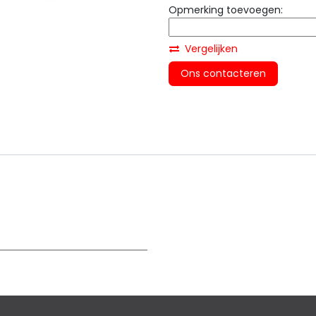
Opmerking toevoegen:
Vergelijken
Ons contacteren