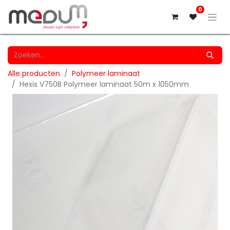
0
Alle producten
Polymeer laminaat
Hexis V750B Polymeer laminaat 50m x 1050mm