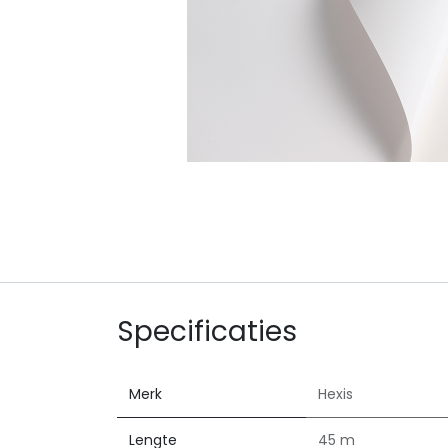
Specificaties
Merk
Hexis
Lengte
45 m