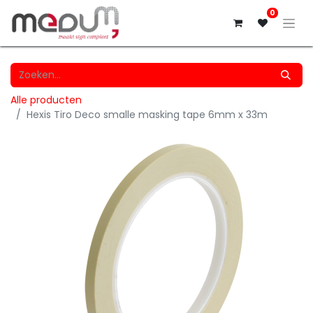
0
Alle producten
Hexis Tiro Deco smalle masking tape 6mm x 33m