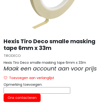
Hexis Tiro Deco smalle masking
tape 6mm x 33m
TIRODECO
Hexis Tiro Deco smalle masking tape 6mm x 33m
Maak een account aan voor prijs
Toevoegen aan verlanglijst
Opmerking toevoegen:
Ons contacteren