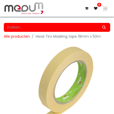
0
Alle producten
Hexis Tiro Masking tape 19mm x 50m