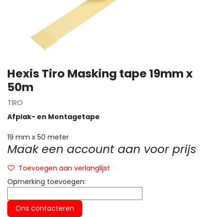
Hexis Tiro Masking tape 19mm x
50m
TIRO
Afplak- en Montagetape
19 mm x 50 meter
Maak een account aan voor prijs
Toevoegen aan verlanglijst
Opmerking toevoegen:
Ons contacteren