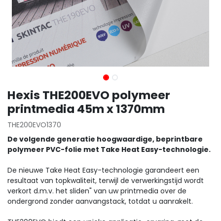
Hexis THE200EVO polymeer
printmedia 45m x 1370mm
THE200EVO1370
De volgende generatie hoogwaardige, beprintbare
polymeer PVC-folie met Take Heat Easy-technologie.
De nieuwe Take Heat Easy-technologie garandeert een
resultaat van topkwaliteit, terwijl de verwerkingstijd wordt
verkort d.m.v. het sliden" van uw printmedia over de
ondergrond zonder aanvangstack, totdat u aanrakelt.