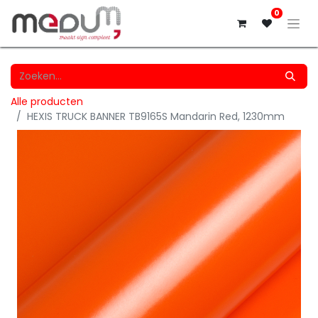
0
Alle producten
HEXIS TRUCK BANNER TB9165S Mandarin Red, 1230mm