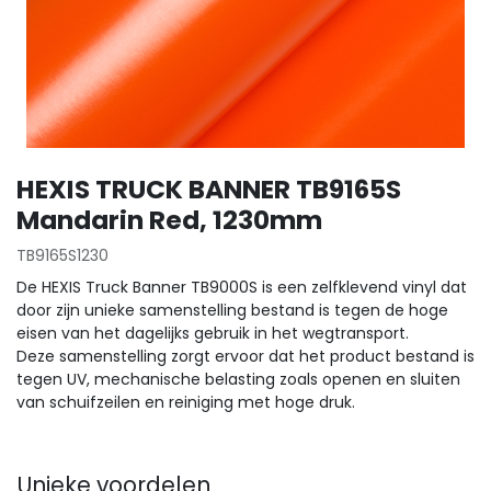
HEXIS TRUCK BANNER TB9165S
Mandarin Red, 1230mm
TB9165S1230
De HEXIS Truck Banner TB9000S is een zelfklevend vinyl dat
door zijn unieke samenstelling bestand is tegen de hoge
eisen van het dagelijks gebruik in het wegtransport.
Deze samenstelling zorgt ervoor dat het product bestand is
tegen UV, mechanische belasting zoals openen en sluiten
van schuifzeilen en reiniging met hoge druk.
Unieke voordelen