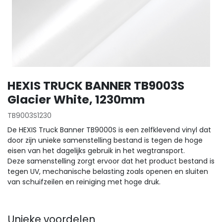
HEXIS TRUCK BANNER TB9003S
Glacier White, 1230mm
TB9003S1230
De HEXIS Truck Banner TB9000S is een zelfklevend vinyl dat
door zijn unieke samenstelling bestand is tegen de hoge
eisen van het dagelijks gebruik in het wegtransport.
Deze samenstelling zorgt ervoor dat het product bestand is
tegen UV, mechanische belasting zoals openen en sluiten
van schuifzeilen en reiniging met hoge druk.
Unieke voordelen