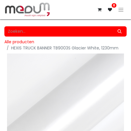
0
Alle producten
HEXIS TRUCK BANNER TB9003S Glacier White, 1230mm