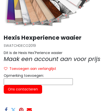
Hexis Hexperience waaier
SWATCHDECO2019
Dit is de Hexis Hex'Perience waaier
Maak een account aan voor prijs
Toevoegen aan verlanglijst
Opmerking toevoegen:
Ons contacteren