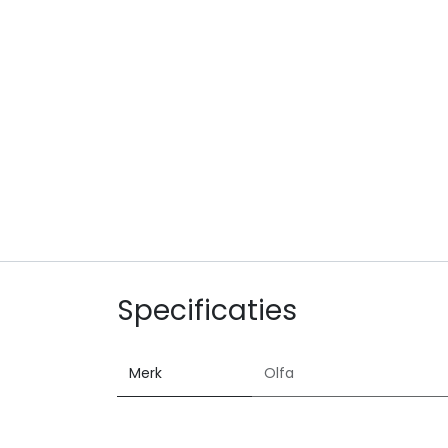
Specificaties
Merk
Olfa