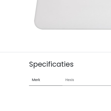
Specificaties
Merk
Hexis