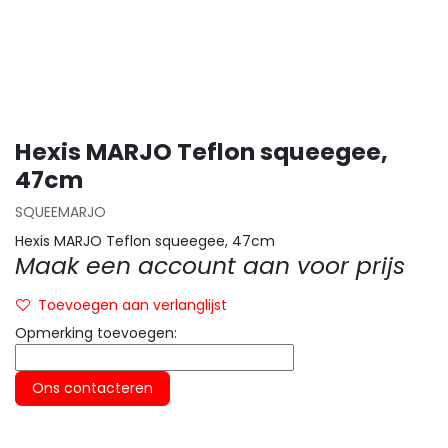
Hexis MARJO Teflon squeegee,
47cm
SQUEEMARJO
Hexis MARJO Teflon squeegee, 47cm
Maak een account aan voor prijs
Toevoegen aan verlanglijst
Opmerking toevoegen:
Ons contacteren