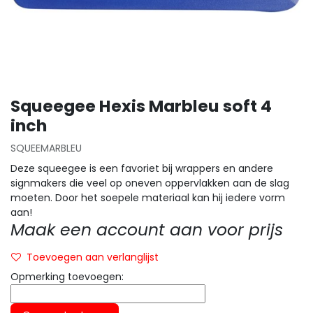
Squeegee Hexis Marbleu soft 4
inch
SQUEEMARBLEU
Deze squeegee is een favoriet bij wrappers en andere
signmakers die veel op oneven oppervlakken aan de slag
moeten. Door het soepele materiaal kan hij iedere vorm
aan!
Maak een account aan voor prijs
Toevoegen aan verlanglijst
Opmerking toevoegen: