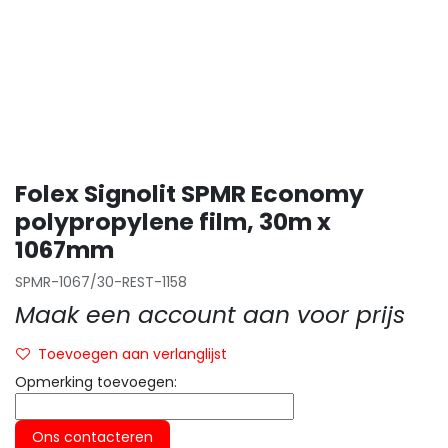
Folex Signolit SPMR Economy
polypropylene film, 30m x
1067mm
SPMR-1067/30-REST-1158
Maak een account aan voor prijs
Toevoegen aan verlanglijst
Opmerking toevoegen:
Ons contacteren