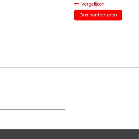
Vergelijken
Ons contacteren