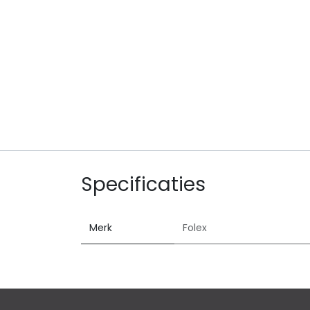
Specificaties
Merk
Folex