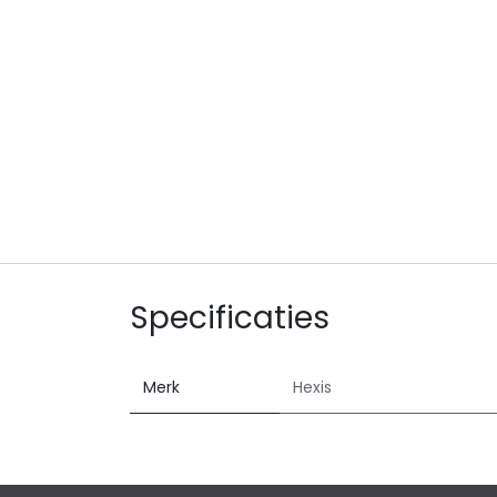
Specificaties
Merk
Hexis