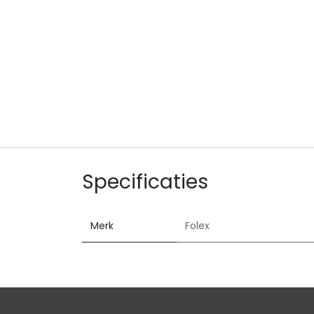
Specificaties
Merk
Folex