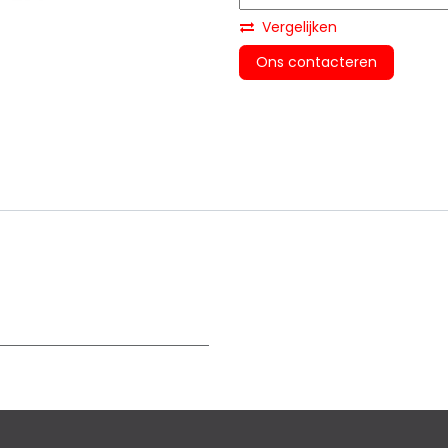
Vergelijken
Ons contacteren