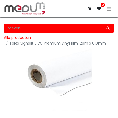
0
Alle producten
Folex Signolit SIVC Premium vinyl film, 20m x 610mm