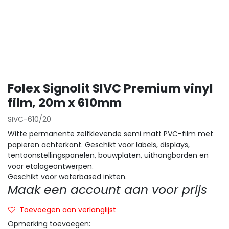
Folex Signolit SIVC Premium vinyl
film, 20m x 610mm
SIVC-610/20
Witte permanente zelfklevende semi matt PVC-film met
papieren achterkant. Geschikt voor labels, displays,
tentoonstellingspanelen, bouwplaten, uithangborden en
voor etalageontwerpen.
Geschikt voor waterbased inkten.
Maak een account aan voor prijs
Toevoegen aan verlanglijst
Opmerking toevoegen: