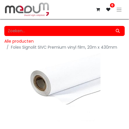
0
Alle producten
Folex Signolit SIVC Premium vinyl film, 20m x 430mm