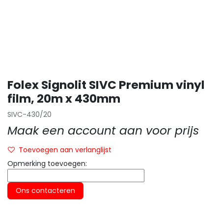
Folex Signolit SIVC Premium vinyl
film, 20m x 430mm
SIVC-430/20
Maak een account aan voor prijs
Toevoegen aan verlanglijst
Opmerking toevoegen:
Ons contacteren