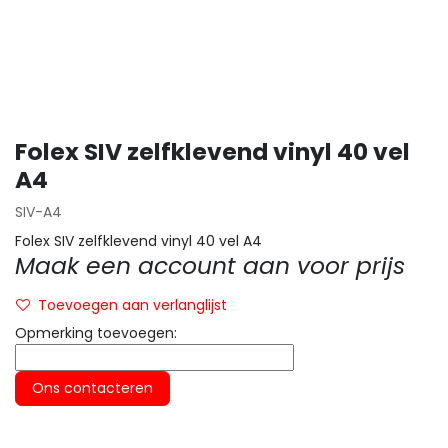
Folex SIV zelfklevend vinyl 40 vel
A4
SIV-A4
Folex SIV zelfklevend vinyl 40 vel A4
Maak een account aan voor prijs
Toevoegen aan verlanglijst
Opmerking toevoegen:
Ons contacteren