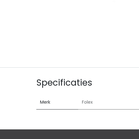
Specificaties
Merk
Folex