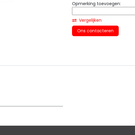
Opmerking toevoegen:
Vergelijken
Ons contacteren