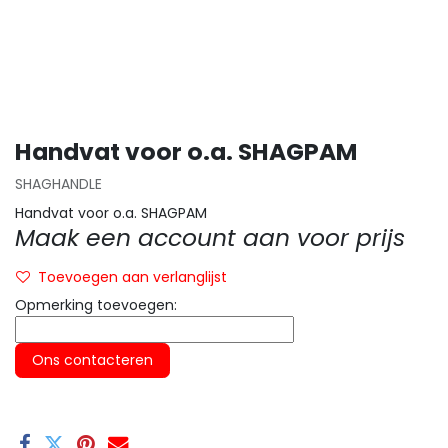
Handvat voor o.a. SHAGPAM
SHAGHANDLE
Handvat voor o.a. SHAGPAM
Maak een account aan voor prijs
Toevoegen aan verlanglijst
Opmerking toevoegen:
Ons contacteren