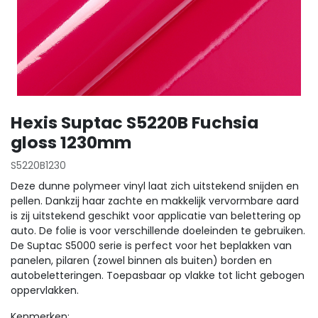
Hexis Suptac S5220B Fuchsia
gloss 1230mm
S5220B1230
Deze dunne polymeer vinyl laat zich uitstekend snijden en
pellen. Dankzij haar zachte en makkelijk vervormbare aard
is zij uitstekend geschikt voor applicatie van belettering op
auto. De folie is voor verschillende doeleinden te gebruiken.
De Suptac S5000 serie is perfect voor het beplakken van
panelen, pilaren (zowel binnen als buiten) borden en
autobeletteringen. Toepasbaar op vlakke tot licht gebogen
oppervlakken.
Kenmerken: