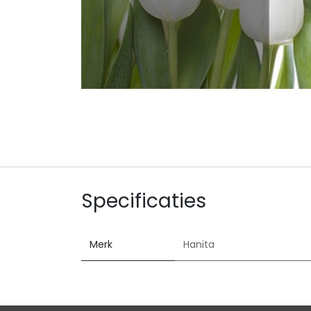
Specificaties
Merk
Hanita