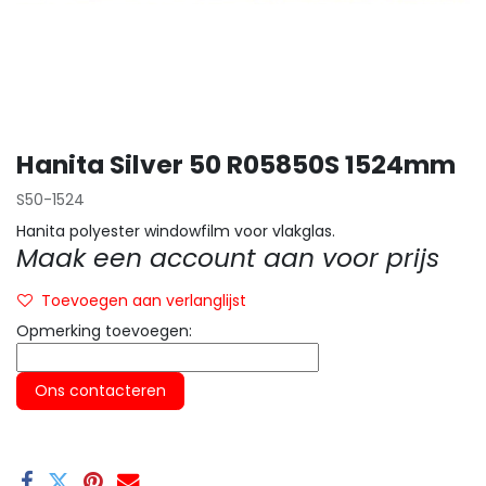
Hanita Silver 50 R05850S 1524mm
S50-1524
Hanita polyester windowfilm voor vlakglas.
Maak een account aan voor prijs
Toevoegen aan verlanglijst
Opmerking toevoegen:
Ons contacteren