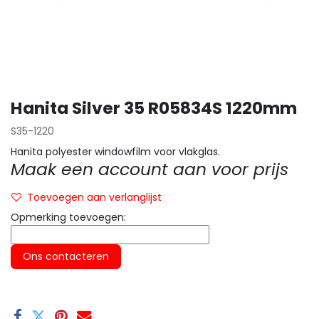
Hanita Silver 35 R05834S 1220mm
S35-1220
Hanita polyester windowfilm voor vlakglas.
Maak een account aan voor prijs
Toevoegen aan verlanglijst
Opmerking toevoegen:
Ons contacteren