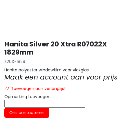
Hanita Silver 20 Xtra R07022X
1829mm
S20X-1829
Hanita polyester windowfilm voor vlakglas.
Maak een account aan voor prijs
Toevoegen aan verlanglijst
Opmerking toevoegen:
Ons contacteren