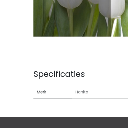
Specificaties
Merk
Hanita