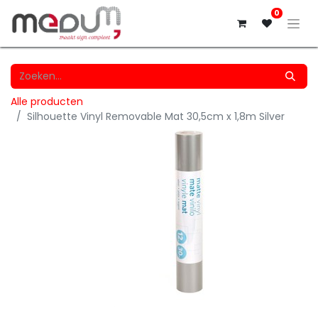
0
Alle producten
Silhouette Vinyl Removable Mat 30,5cm x 1,8m Silver