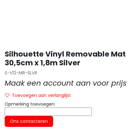
Silhouette Vinyl Removable Mat
30,5cm x 1,8m Silver
S-V12-MR-SLVR
Maak een account aan voor prijs
Toevoegen aan verlanglijst
Opmerking toevoegen:
Ons contacteren